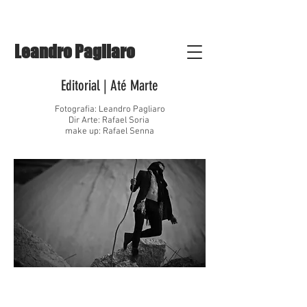
Leandro Pagliaro
Editorial | Até Marte
Fotografia: Leandro Pagliaro
Dir Arte: Rafael Soria
make up: Rafael Senna